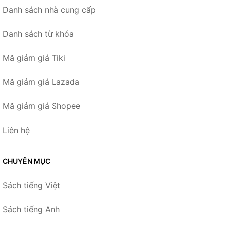
Danh sách nhà cung cấp
Danh sách từ khóa
Mã giảm giá Tiki
Mã giảm giá Lazada
Mã giảm giá Shopee
Liên hệ
CHUYÊN MỤC
Sách tiếng Việt
Sách tiếng Anh