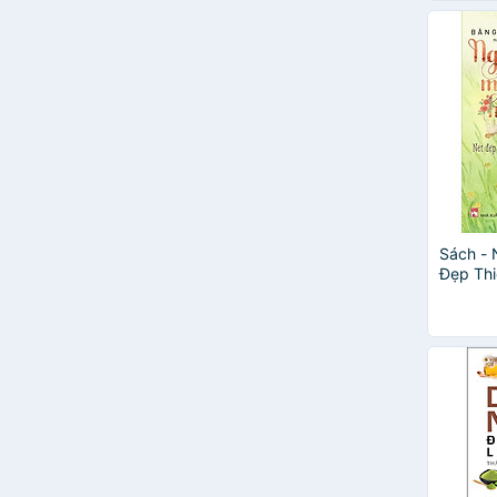
Sách - 
Đẹp Thi