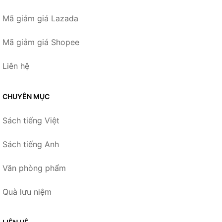
Mã giảm giá Lazada
Mã giảm giá Shopee
Liên hệ
CHUYÊN MỤC
Sách tiếng Việt
Sách tiếng Anh
Văn phòng phẩm
Quà lưu niệm