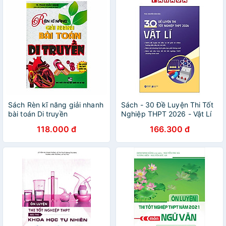
Sách Rèn kĩ năng giải nhanh
Sách - 30 Đề Luyện Thi Tốt
bài toán Di truyền
Nghiệp THPT 2026 - Vật Lí
118.000 đ
166.300 đ