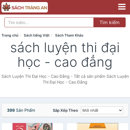
Tìm kiếm
Trang chủ
Sách tiếng Việt
Sách Tham Khảo
sách luyện thi đại
học - cao đẳng
Sách Luyện Thi Đại Học - Cao Đẳng - Tất cả sản phẩm Sách Luyện
Thi Đại Học - Cao Đẳng
399
Sản Phẩm
Sắp Xếp Theo