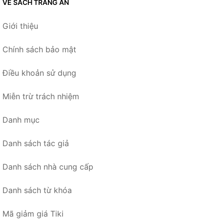
VỀ SÁCH TRÀNG AN
Giới thiệu
Chính sách bảo mật
Điều khoản sử dụng
Miễn trừ trách nhiệm
Danh mục
Danh sách tác giả
Danh sách nhà cung cấp
Danh sách từ khóa
Mã giảm giá Tiki