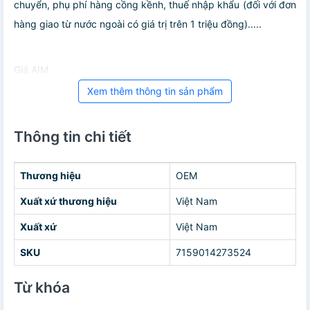
chuyển, phụ phí hàng cồng kềnh, thuế nhập khẩu (đối với đơn
hàng giao từ nước ngoài có giá trị trên 1 triệu đồng).....
Giá AIM
Xem thêm thông tin sản phẩm
Thông tin chi tiết
Thương hiệu
OEM
Xuất xứ thương hiệu
Việt Nam
Xuất xứ
Việt Nam
SKU
7159014273524
Từ khóa