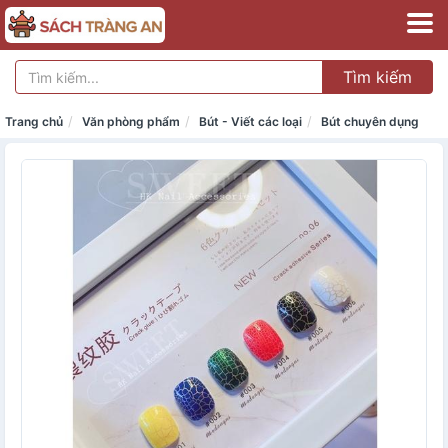
Tìm kiếm
Trang chủ
Văn phòng phẩm
Bút - Viết các loại
Bút chuyên dụng