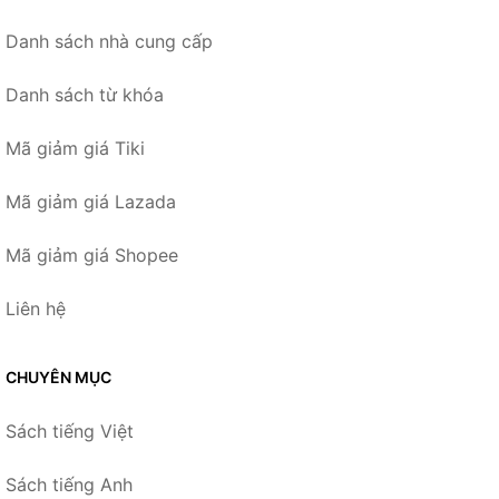
Danh sách nhà cung cấp
Danh sách từ khóa
Mã giảm giá Tiki
Mã giảm giá Lazada
Mã giảm giá Shopee
Liên hệ
CHUYÊN MỤC
Sách tiếng Việt
Sách tiếng Anh