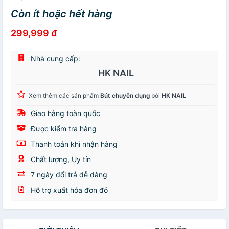
Còn ít hoặc hết hàng
299,999 đ
Nhà cung cấp:
HK NAIL
Xem thêm các sản phẩm
Bút chuyên dụng
bởi
HK NAIL
Giao hàng toàn quốc
Được kiểm tra hàng
Thanh toán khi nhận hàng
Chất lượng, Uy tín
7 ngày đổi trả dễ dàng
Hỗ trợ xuất hóa đơn đỏ