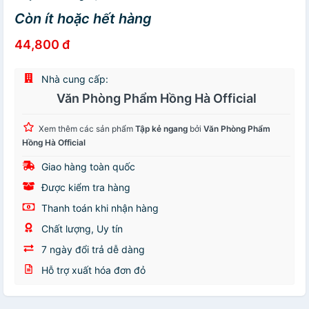
Còn ít hoặc hết hàng
44,800 đ
Nhà cung cấp:
Văn Phòng Phẩm Hồng Hà Official
Xem thêm các sản phẩm
Tập kẻ ngang
bởi
Văn Phòng Phẩm
Hồng Hà Official
Giao hàng toàn quốc
Được kiểm tra hàng
Thanh toán khi nhận hàng
Chất lượng, Uy tín
7 ngày đổi trả dễ dàng
Hỗ trợ xuất hóa đơn đỏ