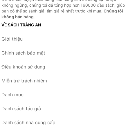
không ngừng, chúng tôi đã tổng hợp hơn 160000 đầu sách, giúp
bạn có thể so sánh giá, tìm giá rẻ nhất trước khi mua.
Chúng tôi
không bán hàng.
VỀ SÁCH TRÀNG AN
Giới thiệu
Chính sách bảo mật
Điều khoản sử dụng
Miễn trừ trách nhiệm
Danh mục
Danh sách tác giả
Danh sách nhà cung cấp