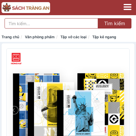
Tìm kiếm
Trang chủ
Văn phòng phẩm
Tập vở các loại
Tập kẻ ngang