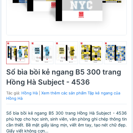
Sổ bìa bồi kẻ ngang B5 300 trang
Hồng Hà Subject - 4536
Tác giả:
Hồng Hà
|
Xem thêm các sản phẩm Tập kẻ ngang của
Hồng Hà
Sổ bìa bồi kẻ ngang B5 300 trang Hồng Hà Subject - 4536
phù hợp cho học sinh, sinh viên, văn phòng ghi chép thông tin
cần thiết. Bề mặt giấy láng mịn, viết êm tay, tạo nét chữ đẹp.
Giấy viết không cợn...