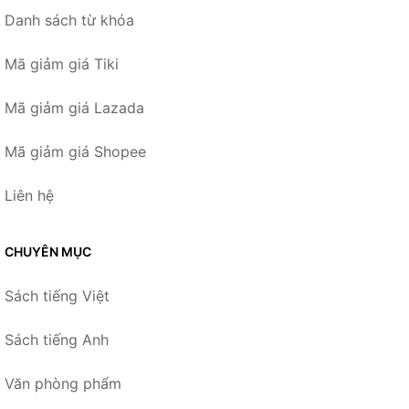
Danh sách từ khóa
Mã giảm giá Tiki
Mã giảm giá Lazada
Mã giảm giá Shopee
Liên hệ
CHUYÊN MỤC
Sách tiếng Việt
Sách tiếng Anh
Văn phòng phẩm