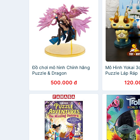
Đồ chơi mô hình Chính hãng
Mô Hình Yokai 3
Puzzle & Dragon
Puzzle Láp Ráp
500.000 đ
120.0