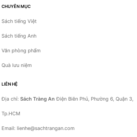
CHUYÊN MỤC
Sách tiếng Việt
Sách tiếng Anh
Văn phòng phẩm
Quà lưu niệm
LIÊN HỆ
Địa chỉ:
Sách Tràng An
Điện Biên Phủ, Phường 6, Quận 3,
Tp.HCM
Email: lienhe@sachtrangan.com