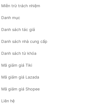
Miễn trừ trách nhiệm
Danh mục
Danh sách tác giả
Danh sách nhà cung cấp
Danh sách từ khóa
Mã giảm giá Tiki
Mã giảm giá Lazada
Mã giảm giá Shopee
Liên hệ