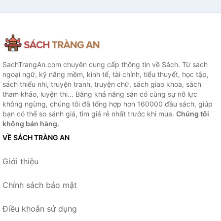
SachTrangAn.com chuyên cung cấp thông tin về Sách. Từ sách
ngoại ngữ, kỹ năng mềm, kinh tế, tài chính, tiểu thuyết, học tập,
sách thiếu nhi, truyện tranh, truyện chữ, sách giao khoa, sách
tham khảo, luyện thi... Bằng khả năng sẵn có cùng sự nỗ lực
không ngừng, chúng tôi đã tổng hợp hơn 160000 đầu sách, giúp
bạn có thể so sánh giá, tìm giá rẻ nhất trước khi mua.
Chúng tôi
không bán hàng.
VỀ SÁCH TRÀNG AN
Giới thiệu
Chính sách bảo mật
Điều khoản sử dụng