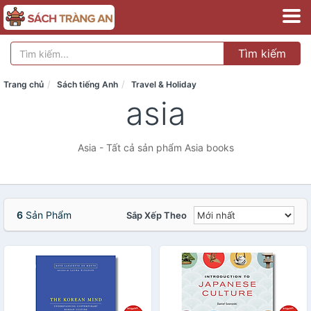
Tìm kiếm
Trang chủ
Sách tiếng Anh
Travel & Holiday
asia
Asia - Tất cả sản phẩm Asia books
6
Sản Phẩm
Sắp Xếp Theo