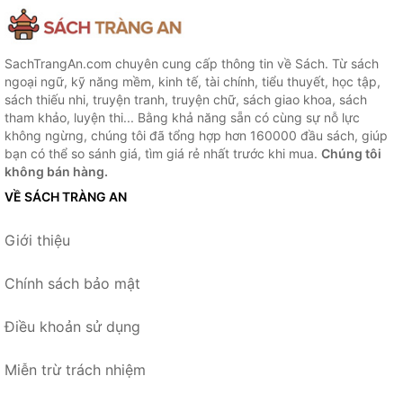
SachTrangAn.com chuyên cung cấp thông tin về Sách. Từ sách
ngoại ngữ, kỹ năng mềm, kinh tế, tài chính, tiểu thuyết, học tập,
sách thiếu nhi, truyện tranh, truyện chữ, sách giao khoa, sách
tham khảo, luyện thi... Bằng khả năng sẵn có cùng sự nỗ lực
không ngừng, chúng tôi đã tổng hợp hơn 160000 đầu sách, giúp
bạn có thể so sánh giá, tìm giá rẻ nhất trước khi mua.
Chúng tôi
không bán hàng.
VỀ SÁCH TRÀNG AN
Giới thiệu
Chính sách bảo mật
Điều khoản sử dụng
Miễn trừ trách nhiệm