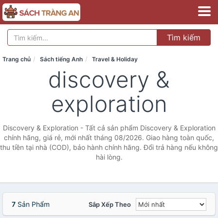
Tìm kiếm
Trang chủ
Sách tiếng Anh
Travel & Holiday
discovery &
exploration
Discovery & Exploration - Tất cả sản phẩm Discovery & Exploration
chính hãng, giá rẻ, mới nhất tháng 08/2026. Giao hàng toàn quốc,
thu tiền tại nhà (COD), bảo hành chính hãng. Đổi trả hàng nếu không
hài lòng.
7
Sản Phẩm
Sắp Xếp Theo