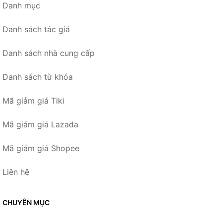
Danh mục
Danh sách tác giả
Danh sách nhà cung cấp
Danh sách từ khóa
Mã giảm giá Tiki
Mã giảm giá Lazada
Mã giảm giá Shopee
Liên hệ
CHUYÊN MỤC