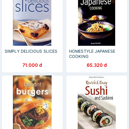
SIMPLY DELICIOUS SLICES
HOMESTYLE JAPANESE
COOKING
71.000 đ
65.320 đ