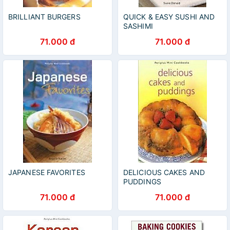
BRILLIANT BURGERS
QUICK & EASY SUSHI AND
SASHIMI
71.000 đ
71.000 đ
JAPANESE FAVORITES
DELICIOUS CAKES AND
PUDDINGS
71.000 đ
71.000 đ