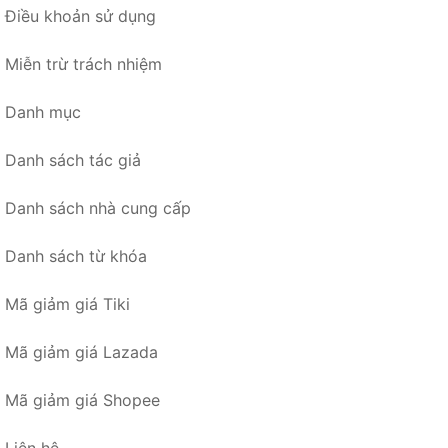
Điều khoản sử dụng
Miễn trừ trách nhiệm
Danh mục
Danh sách tác giả
Danh sách nhà cung cấp
Danh sách từ khóa
Mã giảm giá Tiki
Mã giảm giá Lazada
Mã giảm giá Shopee