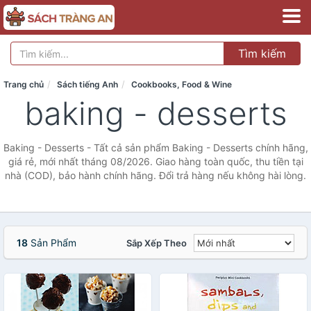
Tìm kiếm
Trang chủ
Sách tiếng Anh
Cookbooks, Food & Wine
baking - desserts
Baking - Desserts - Tất cả sản phẩm Baking - Desserts chính hãng,
giá rẻ, mới nhất tháng 08/2026. Giao hàng toàn quốc, thu tiền tại
nhà (COD), bảo hành chính hãng. Đổi trả hàng nếu không hài lòng.
18
Sản Phẩm
Sắp Xếp Theo