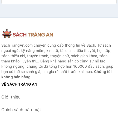
SachTrangAn.com chuyên cung cấp thông tin về Sách. Từ sách
ngoại ngữ, kỹ năng mềm, kinh tế, tài chính, tiểu thuyết, học tập,
sách thiếu nhi, truyện tranh, truyện chữ, sách giao khoa, sách
tham khảo, luyện thi... Bằng khả năng sẵn có cùng sự nỗ lực
không ngừng, chúng tôi đã tổng hợp hơn 160000 đầu sách, giúp
bạn có thể so sánh giá, tìm giá rẻ nhất trước khi mua.
Chúng tôi
không bán hàng.
VỀ SÁCH TRÀNG AN
Giới thiệu
Chính sách bảo mật