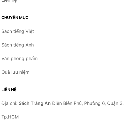
Liên hệ
CHUYÊN MỤC
Sách tiếng Việt
Sách tiếng Anh
Văn phòng phẩm
Quà lưu niệm
LIÊN HỆ
Địa chỉ:
Sách Tràng An
Điện Biên Phủ, Phường 6, Quận 3,
Tp.HCM