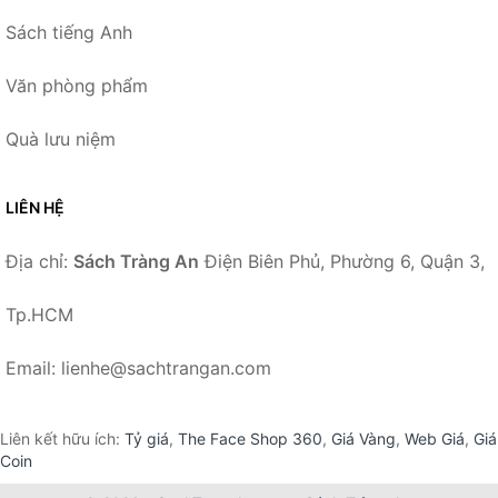
Sách tiếng Anh
Văn phòng phẩm
Quà lưu niệm
LIÊN HỆ
Địa chỉ:
Sách Tràng An
Điện Biên Phủ, Phường 6, Quận 3,
Tp.HCM
Email: lienhe@sachtrangan.com
Liên kết hữu ích:
Tỷ giá
,
The Face Shop 360
,
Giá Vàng
,
Web Giá
,
Giá
Coin