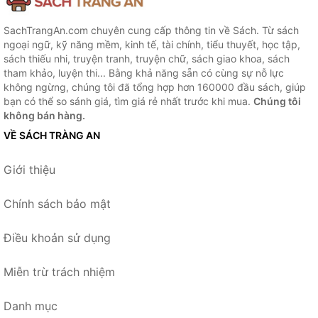
SachTrangAn.com chuyên cung cấp thông tin về Sách. Từ sách
ngoại ngữ, kỹ năng mềm, kinh tế, tài chính, tiểu thuyết, học tập,
sách thiếu nhi, truyện tranh, truyện chữ, sách giao khoa, sách
tham khảo, luyện thi... Bằng khả năng sẵn có cùng sự nỗ lực
không ngừng, chúng tôi đã tổng hợp hơn 160000 đầu sách, giúp
bạn có thể so sánh giá, tìm giá rẻ nhất trước khi mua.
Chúng tôi
không bán hàng.
VỀ SÁCH TRÀNG AN
Giới thiệu
Chính sách bảo mật
Điều khoản sử dụng
Miễn trừ trách nhiệm
Danh mục