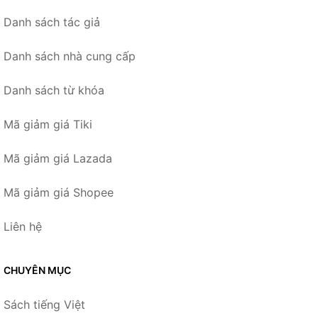
Danh sách tác giả
Danh sách nhà cung cấp
Danh sách từ khóa
Mã giảm giá Tiki
Mã giảm giá Lazada
Mã giảm giá Shopee
Liên hệ
CHUYÊN MỤC
Sách tiếng Việt