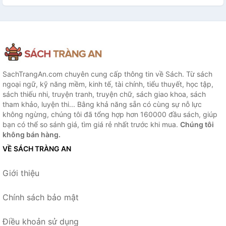
SachTrangAn.com chuyên cung cấp thông tin về Sách. Từ sách
ngoại ngữ, kỹ năng mềm, kinh tế, tài chính, tiểu thuyết, học tập,
sách thiếu nhi, truyện tranh, truyện chữ, sách giao khoa, sách
tham khảo, luyện thi... Bằng khả năng sẵn có cùng sự nỗ lực
không ngừng, chúng tôi đã tổng hợp hơn 160000 đầu sách, giúp
bạn có thể so sánh giá, tìm giá rẻ nhất trước khi mua.
Chúng tôi
không bán hàng.
VỀ SÁCH TRÀNG AN
Giới thiệu
Chính sách bảo mật
Điều khoản sử dụng