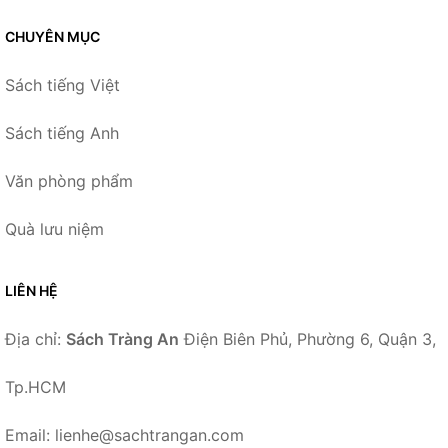
CHUYÊN MỤC
Sách tiếng Việt
Sách tiếng Anh
Văn phòng phẩm
Quà lưu niệm
LIÊN HỆ
Địa chỉ:
Sách Tràng An
Điện Biên Phủ, Phường 6, Quận 3,
Tp.HCM
Email: lienhe@sachtrangan.com