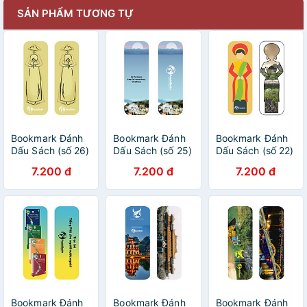
SẢN PHẨM TƯƠNG TỰ
Bookmark Đánh
Bookmark Đánh
Bookmark Đánh
Dấu Sách (số 26)
Dấu Sách (số 25)
Dấu Sách (số 22)
7.200 đ
7.200 đ
7.200 đ
Bookmark Đánh
Bookmark Đánh
Bookmark Đánh