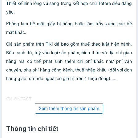
Thiết kế hình lông vũ sang trọng kết hợp chú Totoro siêu đáng
yêu.
Không làm bề mặt giấy bị hỏng hoặc làm trầy xước các bề
mặt khác.
Giá sản phẩm trên Tiki đã bao gồm thuế theo luật hiện hành.
Bên cạnh đó, tuỳ vào loại sản phẩm, hình thức và địa chỉ giao
hàng mà có thể phát sinh thêm chi phí khác như phí vận
chuyển, phụ phí hàng cồng kềnh, thuế nhập khẩu (đối với đơn
hàng giao từ nước ngoài có giá trị trên 1 triệu đồng).....
Giá ONTACT
Xem thêm thông tin sản phẩm
Thông tin chi tiết