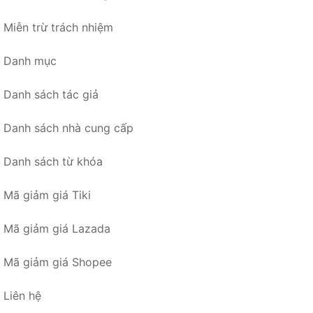
Miễn trừ trách nhiệm
Danh mục
Danh sách tác giả
Danh sách nhà cung cấp
Danh sách từ khóa
Mã giảm giá Tiki
Mã giảm giá Lazada
Mã giảm giá Shopee
Liên hệ