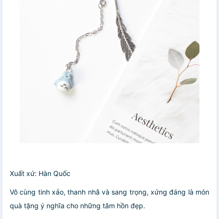
Xuất xứ: Hàn Quốc
Vô cùng tinh xảo, thanh nhã và sang trọng, xứng đáng là món
quà tặng ý nghĩa cho những tâm hồn đẹp.