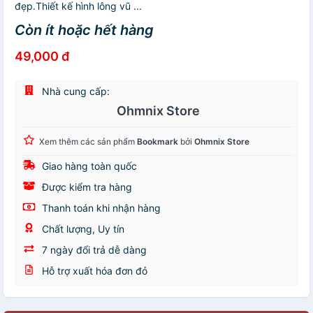
đẹp.Thiết kế hình lông vũ ...
Còn ít hoặc hết hàng
49,000 đ
Nhà cung cấp:
Ohmnix Store
Xem thêm các sản phẩm
Bookmark
bởi
Ohmnix Store
Giao hàng toàn quốc
Được kiểm tra hàng
Thanh toán khi nhận hàng
Chất lượng, Uy tín
7 ngày đổi trả dễ dàng
Hỗ trợ xuất hóa đơn đỏ