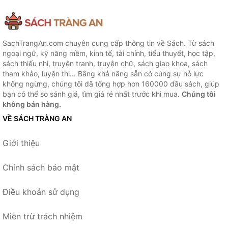
SachTrangAn.com chuyên cung cấp thông tin về Sách. Từ sách
ngoại ngữ, kỹ năng mềm, kinh tế, tài chính, tiểu thuyết, học tập,
sách thiếu nhi, truyện tranh, truyện chữ, sách giao khoa, sách
tham khảo, luyện thi... Bằng khả năng sẵn có cùng sự nỗ lực
không ngừng, chúng tôi đã tổng hợp hơn 160000 đầu sách, giúp
bạn có thể so sánh giá, tìm giá rẻ nhất trước khi mua.
Chúng tôi
không bán hàng.
VỀ SÁCH TRÀNG AN
Giới thiệu
Chính sách bảo mật
Điều khoản sử dụng
Miễn trừ trách nhiệm