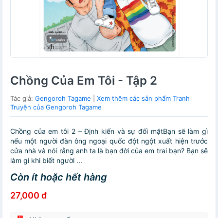
Chồng Của Em Tôi - Tập 2
Tác giả:
Gengoroh Tagame
|
Xem thêm các sản phẩm Tranh
Truyện của Gengoroh Tagame
Chồng của em tôi 2 – Định kiến và sự đối mặtBạn sẽ làm gì
nếu một người đàn ông ngoại quốc đột ngột xuất hiện trước
cửa nhà và nói rằng anh ta là bạn đời của em trai bạn? Bạn sẽ
làm gì khi biết người ...
Còn ít hoặc hết hàng
27,000 đ