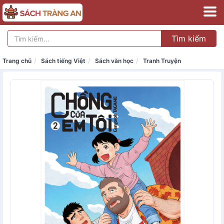
Tìm kiếm
Trang chủ
Sách tiếng Việt
Sách văn học
Tranh Truyện