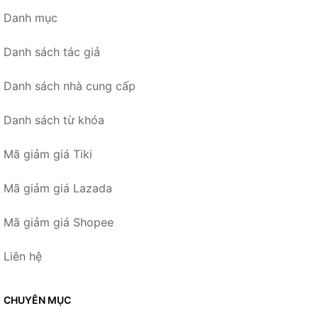
Danh mục
Danh sách tác giả
Danh sách nhà cung cấp
Danh sách từ khóa
Mã giảm giá Tiki
Mã giảm giá Lazada
Mã giảm giá Shopee
Liên hệ
CHUYÊN MỤC