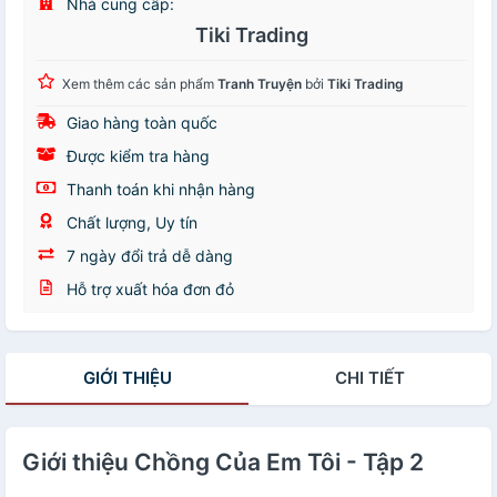
Nhà cung cấp:
Tiki Trading
Xem thêm các sản phẩm
Tranh Truyện
bởi
Tiki Trading
Giao hàng toàn quốc
Được kiểm tra hàng
Thanh toán khi nhận hàng
Chất lượng, Uy tín
7 ngày đổi trả dễ dàng
Hỗ trợ xuất hóa đơn đỏ
GIỚI THIỆU
CHI TIẾT
Giới thiệu Chồng Của Em Tôi - Tập 2