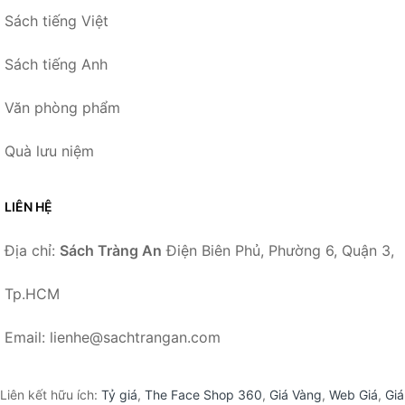
Sách tiếng Việt
Sách tiếng Anh
Văn phòng phẩm
Quà lưu niệm
LIÊN HỆ
Địa chỉ:
Sách Tràng An
Điện Biên Phủ, Phường 6, Quận 3,
Tp.HCM
Email: lienhe@sachtrangan.com
Liên kết hữu ích:
Tỷ giá
,
The Face Shop 360
,
Giá Vàng
,
Web Giá
,
Giá