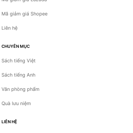
Mã giảm giá Shopee
Liên hệ
CHUYÊN MỤC
Sách tiếng Việt
Sách tiếng Anh
Văn phòng phẩm
Quà lưu niệm
LIÊN HỆ