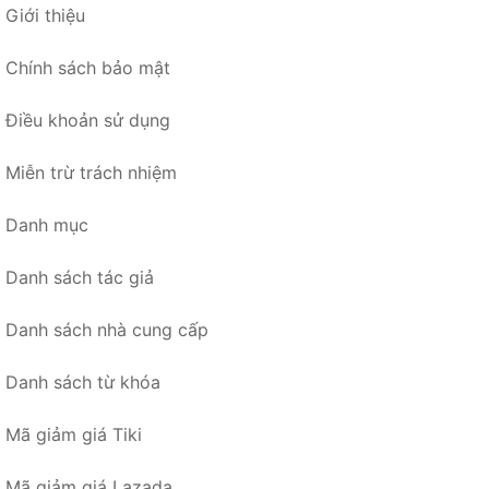
Giới thiệu
Chính sách bảo mật
Điều khoản sử dụng
Miễn trừ trách nhiệm
Danh mục
Danh sách tác giả
Danh sách nhà cung cấp
Danh sách từ khóa
Mã giảm giá Tiki
Mã giảm giá Lazada