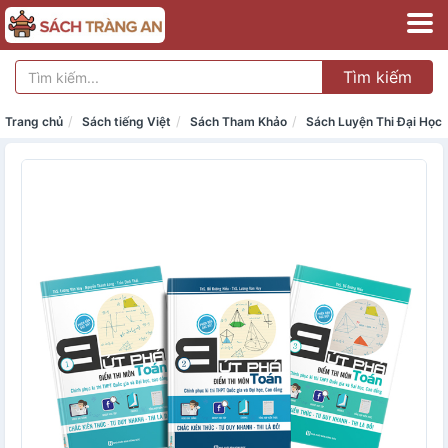
Tìm kiếm
Trang chủ
Sách tiếng Việt
Sách Tham Khảo
Sách Luyện Thi Đại Học