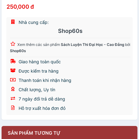
250,000 đ
Nhà cung cấp:
Shop60s
Xem thêm các sản phẩm
Sách Luyện Thi Đại Học - Cao Đẳng
bởi
Shop60s
Giao hàng toàn quốc
Được kiểm tra hàng
Thanh toán khi nhận hàng
Chất lượng, Uy tín
7 ngày đổi trả dễ dàng
Hỗ trợ xuất hóa đơn đỏ
SẢN PHẨM TƯƠNG TỰ