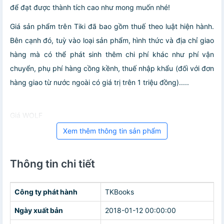
để đạt được thành tích cao như mong muốn nhé!
Giá sản phẩm trên Tiki đã bao gồm thuế theo luật hiện hành.
Bên cạnh đó, tuỳ vào loại sản phẩm, hình thức và địa chỉ giao
hàng mà có thể phát sinh thêm chi phí khác như phí vận
chuyển, phụ phí hàng cồng kềnh, thuế nhập khẩu (đối với đơn
hàng giao từ nước ngoài có giá trị trên 1 triệu đồng).....
Giá WOLF
Xem thêm thông tin sản phẩm
Thông tin chi tiết
Công ty phát hành
TKBooks
Ngày xuất bản
2018-01-12 00:00:00