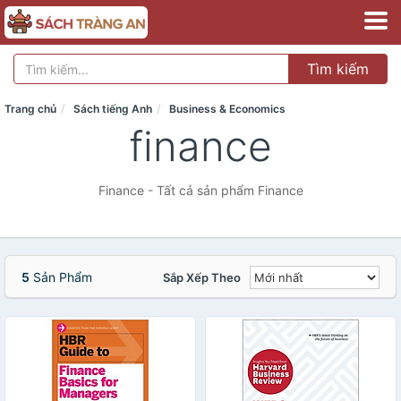
Tìm kiếm
Trang chủ
Sách tiếng Anh
Business & Economics
finance
Finance - Tất cả sản phẩm Finance
5
Sản Phẩm
Sắp Xếp Theo