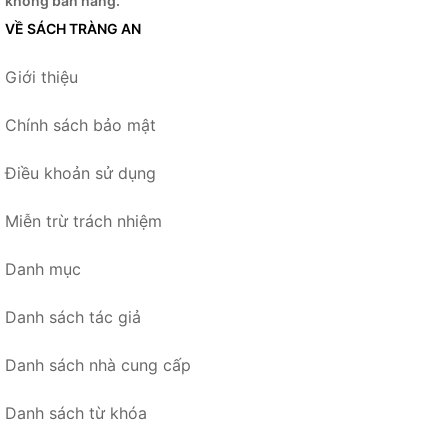
không bán hàng.
VỀ SÁCH TRÀNG AN
Giới thiệu
Chính sách bảo mật
Điều khoản sử dụng
Miễn trừ trách nhiệm
Danh mục
Danh sách tác giả
Danh sách nhà cung cấp
Danh sách từ khóa