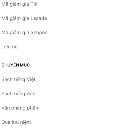
Mã giảm giá Tiki
Mã giảm giá Lazada
Mã giảm giá Shopee
Liên hệ
CHUYÊN MỤC
Sách tiếng Việt
Sách tiếng Anh
Văn phòng phẩm
Quà lưu niệm