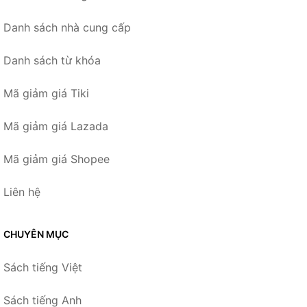
Danh sách nhà cung cấp
Danh sách từ khóa
Mã giảm giá Tiki
Mã giảm giá Lazada
Mã giảm giá Shopee
Liên hệ
CHUYÊN MỤC
Sách tiếng Việt
Sách tiếng Anh