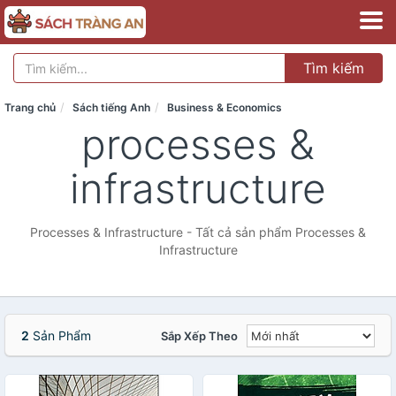
Tìm kiếm
Trang chủ
Sách tiếng Anh
Business & Economics
processes &
infrastructure
Processes & Infrastructure - Tất cả sản phẩm Processes &
Infrastructure
2
Sản Phẩm
Sắp Xếp Theo