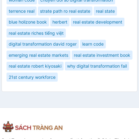
terrence real
strate path ro real estate
real state
blue holizone book
herbert
real estate development
real estate riches tiếng việt
digital transformation david roger
learn code
emerging real estate markets
real estate investment book
real estate robert kiyosaki
why digital transformation fail
21st century workforce