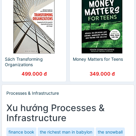
Sách Transforming
Money Matters for Teens
Organizations
499.000 đ
349.000 đ
Processes & Infrastructure
Xu hướng Processes &
Infrastructure
finance book
the richest man in babylon
the snowball