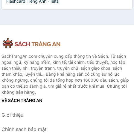
Flashcard Tiếng Anh - Ielts
SachTrangAn.com chuyên cung cấp thông tin về Sách. Từ sách
ngoại ngữ, kỹ năng mềm, kinh tế, tài chính, tiểu thuyết, học tập,
sách thiếu nhi, truyện tranh, truyện chữ, sách giao khoa, sách
tham khảo, luyện thi... Bằng khả năng sẵn có cùng sự nỗ lực
không ngừng, chúng tôi đã tổng hợp hơn 160000 đầu sách, giúp
bạn có thể so sánh giá, tìm giá rẻ nhất trước khi mua.
Chúng tôi
không bán hàng.
VỀ SÁCH TRÀNG AN
Giới thiệu
Chính sách bảo mật