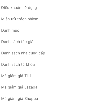
Điều khoản sử dụng
Miễn trừ trách nhiệm
Danh mục
Danh sách tác giả
Danh sách nhà cung cấp
Danh sách từ khóa
Mã giảm giá Tiki
Mã giảm giá Lazada
Mã giảm giá Shopee