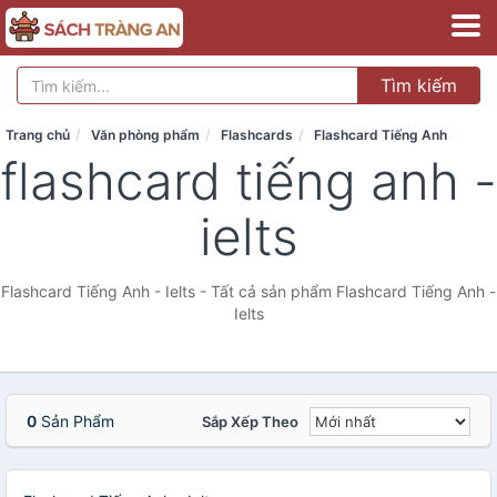
Tìm kiếm
Trang chủ
Văn phòng phẩm
Flashcards
Flashcard Tiếng Anh
flashcard tiếng anh -
ielts
Flashcard Tiếng Anh - Ielts - Tất cả sản phẩm Flashcard Tiếng Anh -
Ielts
0
Sản Phẩm
Sắp Xếp Theo