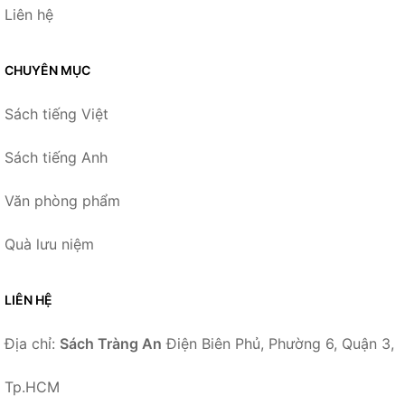
Liên hệ
CHUYÊN MỤC
Sách tiếng Việt
Sách tiếng Anh
Văn phòng phẩm
Quà lưu niệm
LIÊN HỆ
Địa chỉ:
Sách Tràng An
Điện Biên Phủ, Phường 6, Quận 3,
Tp.HCM