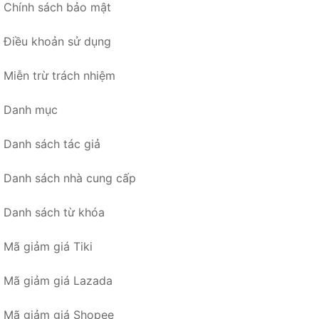
Chính sách bảo mật
Điều khoản sử dụng
Miễn trừ trách nhiệm
Danh mục
Danh sách tác giả
Danh sách nhà cung cấp
Danh sách từ khóa
Mã giảm giá Tiki
Mã giảm giá Lazada
Mã giảm giá Shopee