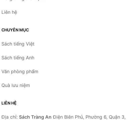
Liên hệ
CHUYÊN MỤC
Sách tiếng Việt
Sách tiếng Anh
Văn phòng phẩm
Quà lưu niệm
LIÊN HỆ
Địa chỉ:
Sách Tràng An
Điện Biên Phủ, Phường 6, Quận 3,