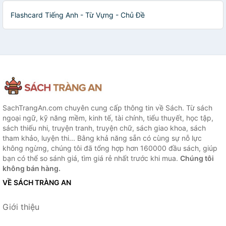
Flashcard Tiếng Anh - Từ Vựng - Chủ Đề
SachTrangAn.com chuyên cung cấp thông tin về Sách. Từ sách
ngoại ngữ, kỹ năng mềm, kinh tế, tài chính, tiểu thuyết, học tập,
sách thiếu nhi, truyện tranh, truyện chữ, sách giao khoa, sách
tham khảo, luyện thi... Bằng khả năng sẵn có cùng sự nỗ lực
không ngừng, chúng tôi đã tổng hợp hơn 160000 đầu sách, giúp
bạn có thể so sánh giá, tìm giá rẻ nhất trước khi mua.
Chúng tôi
không bán hàng.
VỀ SÁCH TRÀNG AN
Giới thiệu