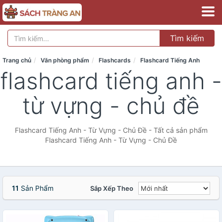
Tìm kiếm
Trang chủ
Văn phòng phẩm
Flashcards
Flashcard Tiếng Anh
flashcard tiếng anh -
từ vựng - chủ đề
Flashcard Tiếng Anh - Từ Vựng - Chủ Đề - Tất cả sản phẩm
Flashcard Tiếng Anh - Từ Vựng - Chủ Đề
11
Sản Phẩm
Sắp Xếp Theo