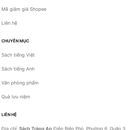
Mã giảm giá Shopee
Liên hệ
CHUYÊN MỤC
Sách tiếng Việt
Sách tiếng Anh
Văn phòng phẩm
Quà lưu niệm
LIÊN HỆ
Địa chỉ:
Sách Tràng An
Điện Biên Phủ, Phường 6, Quận 3,