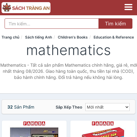
Tìm kiếm
Trang chủ
Sách tiếng Anh
Children's Books
Education & Reference
mathematics
Mathematics - Tất cả sản phẩm Mathematics chính hãng, giá rẻ, mới
nhất tháng 08/2026. Giao hàng toàn quốc, thu tiền tại nhà (COD),
bảo hành chính hãng. Đổi trả hàng nếu không hài lòng.
32
Sản Phẩm
Sắp Xếp Theo