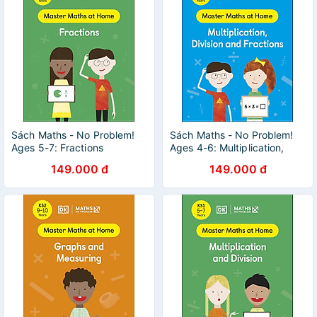
Sách Maths - No Problem!
Sách Maths - No Problem!
Ages 5-7: Fractions
Ages 4-6: Multiplication,
Division And Fractions
149.000 đ
149.000 đ