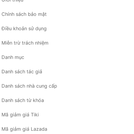
Chính sách bảo mật
Điều khoản sử dụng
Miễn trừ trách nhiệm
Danh mục
Danh sách tác giả
Danh sách nhà cung cấp
Danh sách từ khóa
Mã giảm giá Tiki
Mã giảm giá Lazada