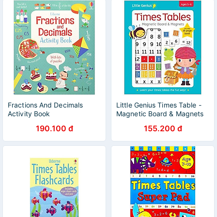
Fractions And Decimals
Little Genius Times Table -
Activity Book
Magnetic Board & Magnets
190.100 đ
155.200 đ