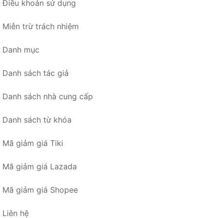
Điều khoản sử dụng
Miễn trừ trách nhiệm
Danh mục
Danh sách tác giả
Danh sách nhà cung cấp
Danh sách từ khóa
Mã giảm giá Tiki
Mã giảm giá Lazada
Mã giảm giá Shopee
Liên hệ