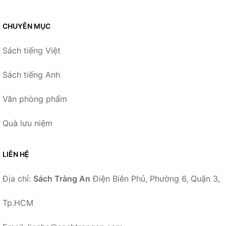
CHUYÊN MỤC
Sách tiếng Việt
Sách tiếng Anh
Văn phòng phẩm
Quà lưu niệm
LIÊN HỆ
Địa chỉ:
Sách Tràng An
Điện Biên Phủ, Phường 6, Quận 3,
Tp.HCM