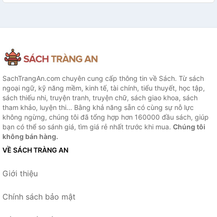
SachTrangAn.com chuyên cung cấp thông tin về Sách. Từ sách
ngoại ngữ, kỹ năng mềm, kinh tế, tài chính, tiểu thuyết, học tập,
sách thiếu nhi, truyện tranh, truyện chữ, sách giao khoa, sách
tham khảo, luyện thi... Bằng khả năng sẵn có cùng sự nỗ lực
không ngừng, chúng tôi đã tổng hợp hơn 160000 đầu sách, giúp
bạn có thể so sánh giá, tìm giá rẻ nhất trước khi mua.
Chúng tôi
không bán hàng.
VỀ SÁCH TRÀNG AN
Giới thiệu
Chính sách bảo mật