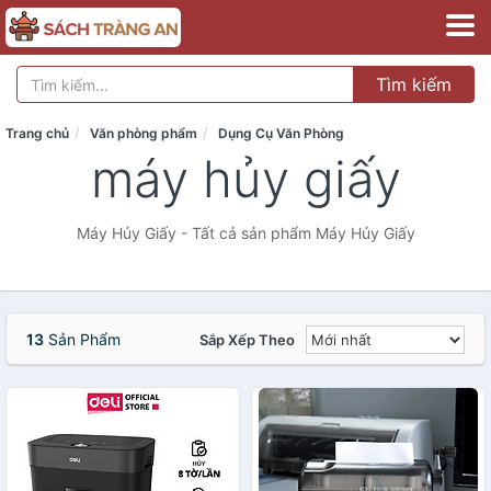
Tìm kiếm
Trang chủ
Văn phòng phẩm
Dụng Cụ Văn Phòng
máy hủy giấy
Máy Hủy Giấy - Tất cả sản phẩm Máy Hủy Giấy
13
Sản Phẩm
Sắp Xếp Theo