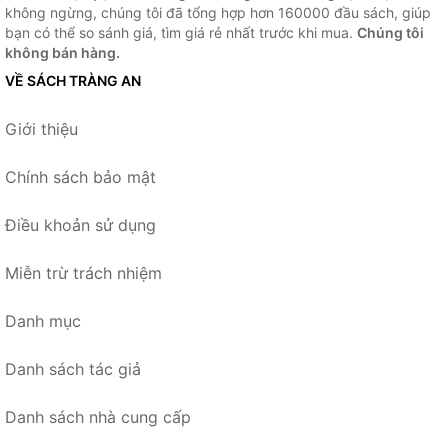
không ngừng, chúng tôi đã tổng hợp hơn 160000 đầu sách, giúp
bạn có thể so sánh giá, tìm giá rẻ nhất trước khi mua.
Chúng tôi
không bán hàng.
VỀ SÁCH TRÀNG AN
Giới thiệu
Chính sách bảo mật
Điều khoản sử dụng
Miễn trừ trách nhiệm
Danh mục
Danh sách tác giả
Danh sách nhà cung cấp