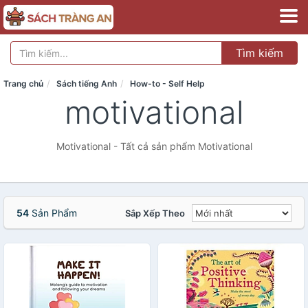
Tìm kiếm
Trang chủ
Sách tiếng Anh
How-to - Self Help
motivational
Motivational - Tất cả sản phẩm Motivational
54
Sản Phẩm
Sắp Xếp Theo