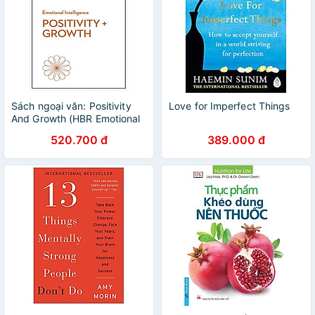
Sách ngoại văn: Positivity
Love for Imperfect Things
And Growth (HBR Emotional
Intelligence Series)
520.700 đ
389.000 đ