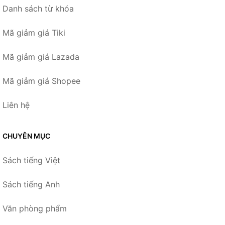
Danh sách từ khóa
Mã giảm giá Tiki
Mã giảm giá Lazada
Mã giảm giá Shopee
Liên hệ
CHUYÊN MỤC
Sách tiếng Việt
Sách tiếng Anh
Văn phòng phẩm