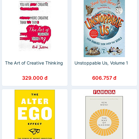
The Art of Creative Thinking
Unstoppable Us, Volume 1
329.000 đ
606.757 đ