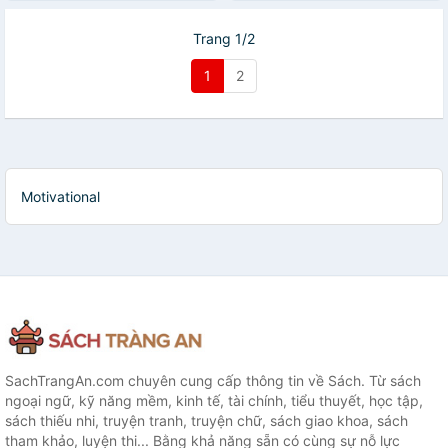
Trang 1/2
1
2
Motivational
SachTrangAn.com chuyên cung cấp thông tin về Sách. Từ sách
ngoại ngữ, kỹ năng mềm, kinh tế, tài chính, tiểu thuyết, học tập,
sách thiếu nhi, truyện tranh, truyện chữ, sách giao khoa, sách
tham khảo, luyện thi... Bằng khả năng sẵn có cùng sự nỗ lực