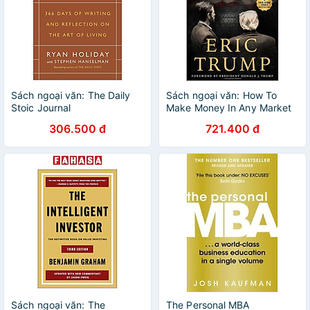
Sách ngoại văn: The Daily
Sách ngoại văn: How To
Stoic Journal
Make Money In Any Market
306.500 đ
721.400 đ
Sách ngoại văn: The
The Personal MBA