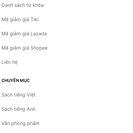
Danh sách từ khóa
Mã giảm giá Tiki
Mã giảm giá Lazada
Mã giảm giá Shopee
Liên hệ
CHUYÊN MỤC
Sách tiếng Việt
Sách tiếng Anh
Văn phòng phẩm