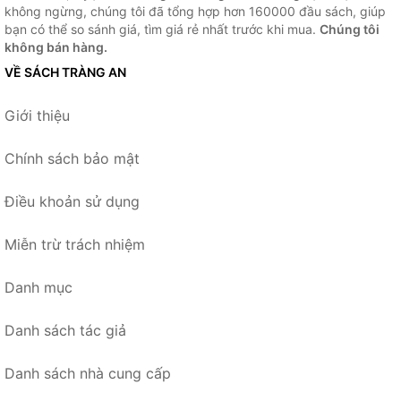
không ngừng, chúng tôi đã tổng hợp hơn 160000 đầu sách, giúp
bạn có thể so sánh giá, tìm giá rẻ nhất trước khi mua.
Chúng tôi
không bán hàng.
VỀ SÁCH TRÀNG AN
Giới thiệu
Chính sách bảo mật
Điều khoản sử dụng
Miễn trừ trách nhiệm
Danh mục
Danh sách tác giả
Danh sách nhà cung cấp