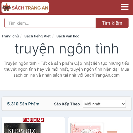
Tìm kiếm
Trang chủ
Sách tiếng Việt
Sách văn học
truyện ngôn tình
Truyện ngôn tình - Tất cả sản phẩm Cập nhật liên tục những tiểu
thuyết ngôn tình hay và mới nhất, truyện ngôn tình hiện đại. Mua
sách online và nhận sách tại nhà với SachTrangAn.com
5.310
Sản Phẩm
Sắp Xếp Theo