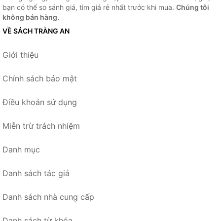
bạn có thể so sánh giá, tìm giá rẻ nhất trước khi mua.
Chúng tôi
không bán hàng.
VỀ SÁCH TRÀNG AN
Giới thiệu
Chính sách bảo mật
Điều khoản sử dụng
Miễn trừ trách nhiệm
Danh mục
Danh sách tác giả
Danh sách nhà cung cấp
Danh sách từ khóa