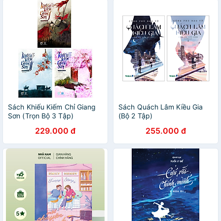
Sách Khiếu Kiếm Chỉ Giang
Sách Quách Lâm Kiều Gia
Sơn (Trọn Bộ 3 Tập)
(Bộ 2 Tập)
229.000 đ
255.000 đ