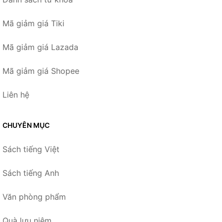
Mã giảm giá Tiki
Mã giảm giá Lazada
Mã giảm giá Shopee
Liên hệ
CHUYÊN MỤC
Sách tiếng Việt
Sách tiếng Anh
Văn phòng phẩm
Quà lưu niệm