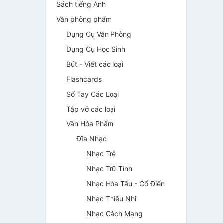
Sách tiếng Anh
Văn phòng phẩm
Dụng Cụ Văn Phòng
Dụng Cụ Học Sinh
Bút - Viết các loại
Flashcards
Sổ Tay Các Loại
Tập vở các loại
Văn Hóa Phẩm
Đĩa Nhạc
Nhạc Trẻ
Nhạc Trữ Tình
Nhạc Hòa Tấu - Cổ Điển
Nhạc Thiếu Nhi
Nhạc Cách Mạng