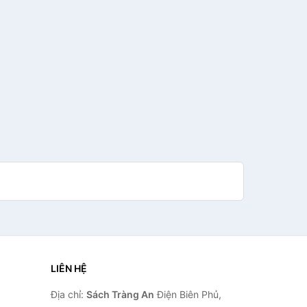
LIÊN HỆ
Địa chỉ:
Sách Tràng An
Điện Biên Phủ,