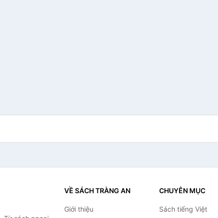
VỀ SÁCH TRÀNG AN
CHUYÊN MỤC
Giới thiệu
Sách tiếng Việt