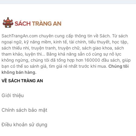
SachTrangAn.com chuyên cung cấp thông tin về Sách. Từ sách
ngoại ngữ, kỹ năng mềm, kinh tế, tài chính, tiểu thuyết, học tập,
sách thiếu nhi, truyện tranh, truyện chữ, sách giao khoa, sách
tham khảo, luyện thi... Bằng khả năng sẵn có cùng sự nỗ lực
không ngừng, chúng tôi đã tổng hợp hơn 160000 đầu sách, giúp
bạn có thể so sánh giá, tìm giá rẻ nhất trước khi mua.
Chúng tôi
không bán hàng.
VỀ SÁCH TRÀNG AN
Giới thiệu
Chính sách bảo mật
Điều khoản sử dụng