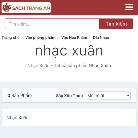
Tìm kiếm
Trang chủ
Văn phòng phẩm
Văn Hóa Phẩm
Đĩa Nhạc
nhạc xuân
Nhạc Xuân - Tất cả sản phẩm Nhạc Xuân
0
Sản Phẩm
Sắp Xếp Theo
Nhạc Xuân