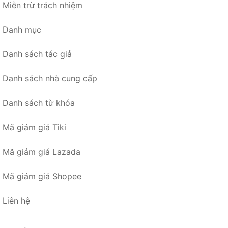
Miễn trừ trách nhiệm
Danh mục
Danh sách tác giả
Danh sách nhà cung cấp
Danh sách từ khóa
Mã giảm giá Tiki
Mã giảm giá Lazada
Mã giảm giá Shopee
Liên hệ