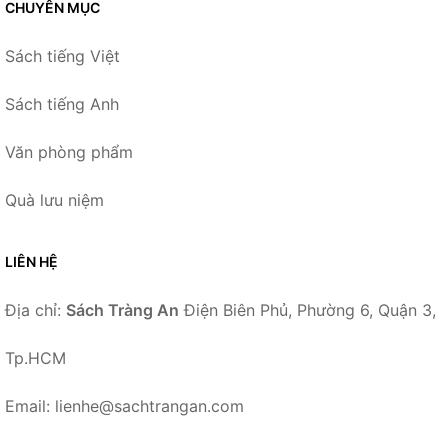
CHUYÊN MỤC
Sách tiếng Việt
Sách tiếng Anh
Văn phòng phẩm
Quà lưu niệm
LIÊN HỆ
Địa chỉ:
Sách Tràng An
Điện Biên Phủ, Phường 6, Quận 3,
Tp.HCM
Email: lienhe@sachtrangan.com