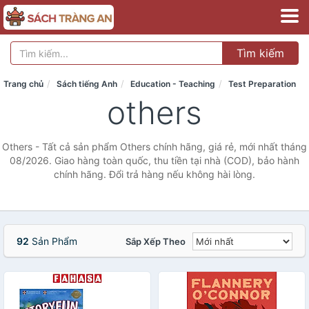
Tìm kiếm
Trang chủ
Sách tiếng Anh
Education - Teaching
Test Preparation
others
Others - Tất cả sản phẩm Others chính hãng, giá rẻ, mới nhất tháng
08/2026. Giao hàng toàn quốc, thu tiền tại nhà (COD), bảo hành
chính hãng. Đổi trả hàng nếu không hài lòng.
92
Sản Phẩm
Sắp Xếp Theo