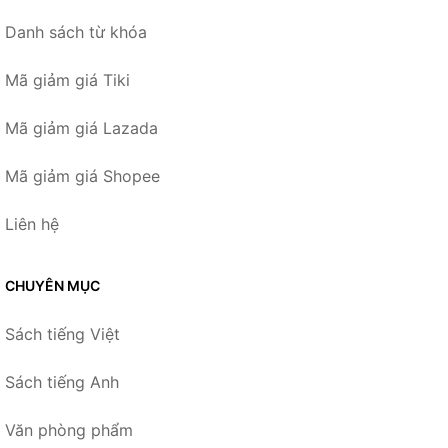
Danh sách từ khóa
Mã giảm giá Tiki
Mã giảm giá Lazada
Mã giảm giá Shopee
Liên hệ
CHUYÊN MỤC
Sách tiếng Việt
Sách tiếng Anh
Văn phòng phẩm