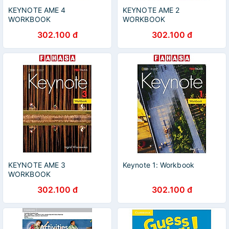
KEYNOTE AME 4
KEYNOTE AME 2
WORKBOOK
WORKBOOK
302.100 đ
302.100 đ
KEYNOTE AME 3
Keynote 1: Workbook
WORKBOOK
302.100 đ
302.100 đ