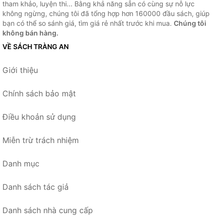
tham khảo, luyện thi... Bằng khả năng sẵn có cùng sự nỗ lực
không ngừng, chúng tôi đã tổng hợp hơn 160000 đầu sách, giúp
bạn có thể so sánh giá, tìm giá rẻ nhất trước khi mua.
Chúng tôi
không bán hàng.
VỀ SÁCH TRÀNG AN
Giới thiệu
Chính sách bảo mật
Điều khoản sử dụng
Miễn trừ trách nhiệm
Danh mục
Danh sách tác giả
Danh sách nhà cung cấp