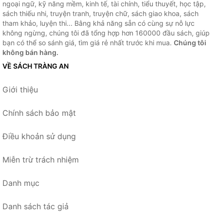
ngoại ngữ, kỹ năng mềm, kinh tế, tài chính, tiểu thuyết, học tập,
sách thiếu nhi, truyện tranh, truyện chữ, sách giao khoa, sách
tham khảo, luyện thi... Bằng khả năng sẵn có cùng sự nỗ lực
không ngừng, chúng tôi đã tổng hợp hơn 160000 đầu sách, giúp
bạn có thể so sánh giá, tìm giá rẻ nhất trước khi mua.
Chúng tôi
không bán hàng.
VỀ SÁCH TRÀNG AN
Giới thiệu
Chính sách bảo mật
Điều khoản sử dụng
Miễn trừ trách nhiệm
Danh mục
Danh sách tác giả