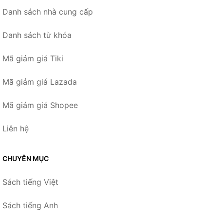
Danh sách nhà cung cấp
Danh sách từ khóa
Mã giảm giá Tiki
Mã giảm giá Lazada
Mã giảm giá Shopee
Liên hệ
CHUYÊN MỤC
Sách tiếng Việt
Sách tiếng Anh