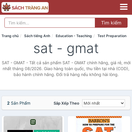
Tìm kiếm
Trang chủ
Sách tiếng Anh
Education - Teaching
Test Preparation
sat - gmat
SAT - GMAT - Tất cả sản phẩm SAT - GMAT chính hãng, giá rẻ, mới
nhất tháng 08/2026. Giao hàng toàn quốc, thu tiền tại nhà (COD),
bảo hành chính hãng. Đổi trả hàng nếu không hài lòng.
2
Sản Phẩm
Sắp Xếp Theo