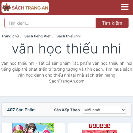
Tìm kiếm
Trang chủ
Sách tiếng Việt
Sách thiếu nhi
văn học thiếu nhi
Văn học thiếu nhi - Tất cả sản phẩm Tác phẩm văn học thiếu nhi nổi
tiếng giúp trẻ phát triển trí tưởng tượng và tính cách. Tìm mua sách
văn học danh cho thiếu nhi tại nhà sách trên mạng
SachTrangAn.com
407
Sản Phẩm
Sắp Xếp Theo