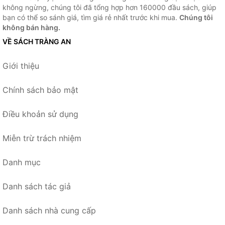
không ngừng, chúng tôi đã tổng hợp hơn 160000 đầu sách, giúp
bạn có thể so sánh giá, tìm giá rẻ nhất trước khi mua.
Chúng tôi
không bán hàng.
VỀ SÁCH TRÀNG AN
Giới thiệu
Chính sách bảo mật
Điều khoản sử dụng
Miễn trừ trách nhiệm
Danh mục
Danh sách tác giả
Danh sách nhà cung cấp