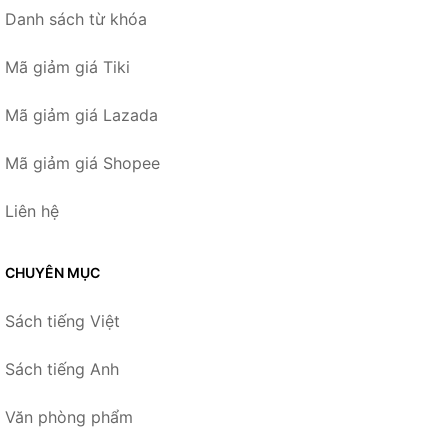
Danh sách từ khóa
Mã giảm giá Tiki
Mã giảm giá Lazada
Mã giảm giá Shopee
Liên hệ
CHUYÊN MỤC
Sách tiếng Việt
Sách tiếng Anh
Văn phòng phẩm