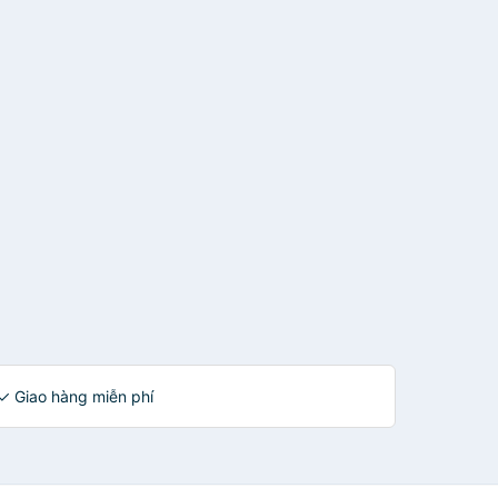
 ✓ Giao hàng miễn phí