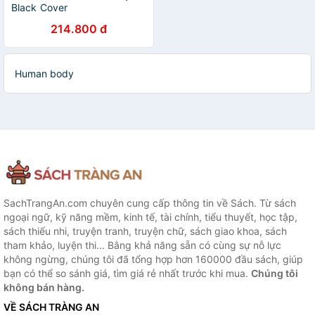
Black Cover
214.800 đ
Human body
SachTrangAn.com chuyên cung cấp thông tin về Sách. Từ sách
ngoại ngữ, kỹ năng mềm, kinh tế, tài chính, tiểu thuyết, học tập,
sách thiếu nhi, truyện tranh, truyện chữ, sách giao khoa, sách
tham khảo, luyện thi... Bằng khả năng sẵn có cùng sự nỗ lực
không ngừng, chúng tôi đã tổng hợp hơn 160000 đầu sách, giúp
bạn có thể so sánh giá, tìm giá rẻ nhất trước khi mua.
Chúng tôi
không bán hàng.
VỀ SÁCH TRÀNG AN