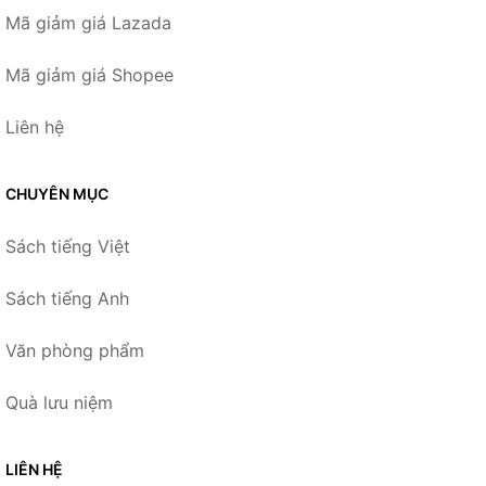
Mã giảm giá Lazada
Mã giảm giá Shopee
Liên hệ
CHUYÊN MỤC
Sách tiếng Việt
Sách tiếng Anh
Văn phòng phẩm
Quà lưu niệm
LIÊN HỆ