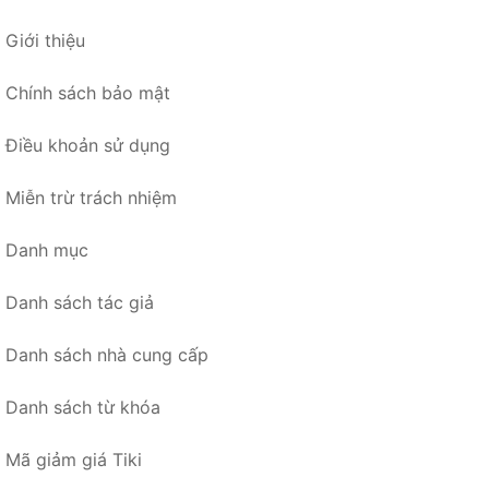
Giới thiệu
Chính sách bảo mật
Điều khoản sử dụng
Miễn trừ trách nhiệm
Danh mục
Danh sách tác giả
Danh sách nhà cung cấp
Danh sách từ khóa
Mã giảm giá Tiki