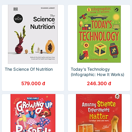
The Science Of Nutrition
Today's Technology
(Infographic: How It Works)
579.000 đ
246.300 đ