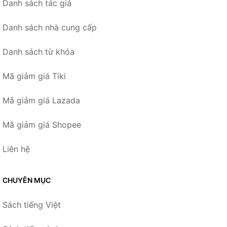
Danh sách tác giả
Danh sách nhà cung cấp
Danh sách từ khóa
Mã giảm giá Tiki
Mã giảm giá Lazada
Mã giảm giá Shopee
Liên hệ
CHUYÊN MỤC
Sách tiếng Việt