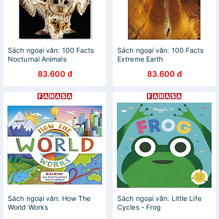
Sách ngoại văn: 100 Facts
Sách ngoại văn: 100 Facts
Nocturnal Animals
Extreme Earth
83.600 đ
83.600 đ
Sách ngoại văn: How The
Sách ngoại văn: Little Life
World Works
Cycles - Frog