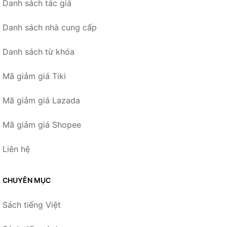
Danh sách tác giả
Danh sách nhà cung cấp
Danh sách từ khóa
Mã giảm giá Tiki
Mã giảm giá Lazada
Mã giảm giá Shopee
Liên hệ
CHUYÊN MỤC
Sách tiếng Việt