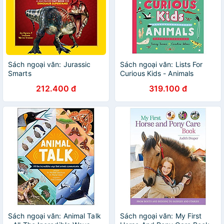
Sách ngoại văn: Jurassic
Sách ngoại văn: Lists For
Smarts
Curious Kids - Animals
212.400 đ
319.100 đ
Sách ngoại văn: Animal Talk
Sách ngoại văn: My First