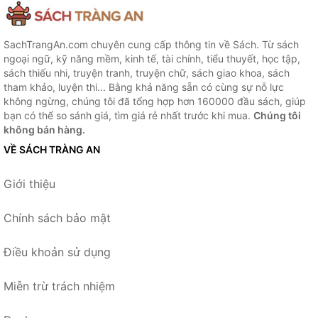
SachTrangAn.com chuyên cung cấp thông tin về Sách. Từ sách
ngoại ngữ, kỹ năng mềm, kinh tế, tài chính, tiểu thuyết, học tập,
sách thiếu nhi, truyện tranh, truyện chữ, sách giao khoa, sách
tham khảo, luyện thi... Bằng khả năng sẵn có cùng sự nỗ lực
không ngừng, chúng tôi đã tổng hợp hơn 160000 đầu sách, giúp
bạn có thể so sánh giá, tìm giá rẻ nhất trước khi mua.
Chúng tôi
không bán hàng.
VỀ SÁCH TRÀNG AN
Giới thiệu
Chính sách bảo mật
Điều khoản sử dụng
Miễn trừ trách nhiệm