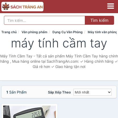
Tìm kiếm
Trang chủ
Văn phòng phẩm
Dụng Cụ Văn Phòng
Máy tính văn phòng
máy tính cầm tay
Máy Tính Cầm Tay - Tất cả sản phẩm Máy Tính Cầm Tay hàng chính
hãng , Mua hàng online tại SachTrangAn.com: ✓ Hàng chính hãng ✓
Giá rẻ hơn ✓ Giao hàng tận nơi
1
Sản Phẩm
Sắp Xếp Theo