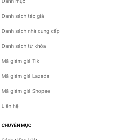
Danh mục
Danh sách tác giả
Danh sách nhà cung cấp
Danh sách từ khóa
Mã giảm giá Tiki
Mã giảm giá Lazada
Mã giảm giá Shopee
Liên hệ
CHUYÊN MỤC