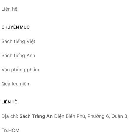
Liên hệ
CHUYÊN MỤC
Sách tiếng Việt
Sách tiếng Anh
Văn phòng phẩm
Quà lưu niệm
LIÊN HỆ
Địa chỉ:
Sách Tràng An
Điện Biên Phủ, Phường 6, Quận 3,
Tp.HCM