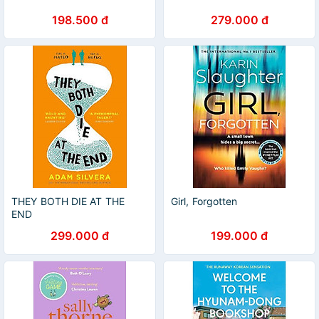
198.500 đ
279.000 đ
THEY BOTH DIE AT THE
Girl, Forgotten
END
299.000 đ
199.000 đ