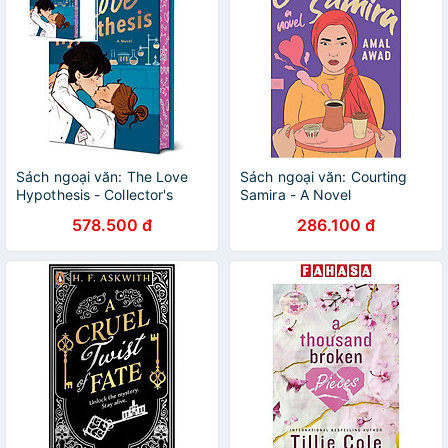
Sách ngoại văn: The Love
Sách ngoại văn: Courting
Hypothesis - Collector's
Samira - A Novel
Edition
578.500 đ
286.100 đ