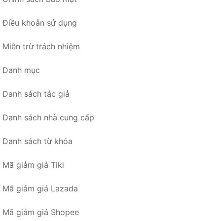
Điều khoản sử dụng
Miễn trừ trách nhiệm
Danh mục
Danh sách tác giả
Danh sách nhà cung cấp
Danh sách từ khóa
Mã giảm giá Tiki
Mã giảm giá Lazada
Mã giảm giá Shopee