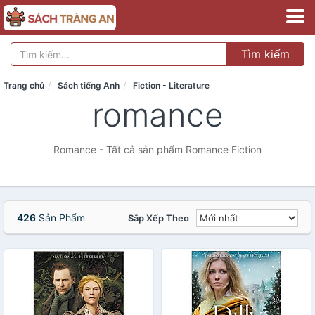
Tìm kiếm
Trang chủ
Sách tiếng Anh
Fiction - Literature
romance
Romance - Tất cả sản phẩm Romance Fiction
426
Sản Phẩm
Sắp Xếp Theo