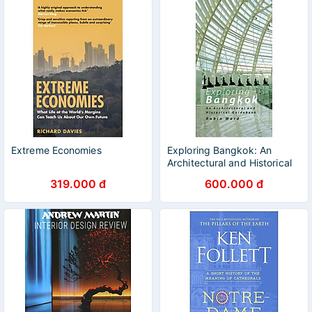
Extreme Economies
Exploring Bangkok: An
Architectural and Historical
Guidebook
319.000 đ
600.000 đ