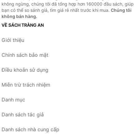
không ngừng, chúng tôi đã tổng hợp hơn 160000 đầu sách, giúp
bạn có thể so sánh giá, tìm giá rẻ nhất trước khi mua.
Chúng tôi
không bán hàng.
VỀ SÁCH TRÀNG AN
Giới thiệu
Chính sách bảo mật
Điều khoản sử dụng
Miễn trừ trách nhiệm
Danh mục
Danh sách tác giả
Danh sách nhà cung cấp