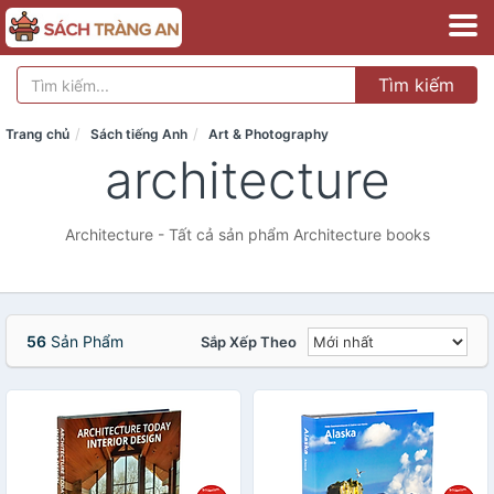
Tìm kiếm
Trang chủ
Sách tiếng Anh
Art & Photography
architecture
Architecture - Tất cả sản phẩm Architecture books
56
Sản Phẩm
Sắp Xếp Theo