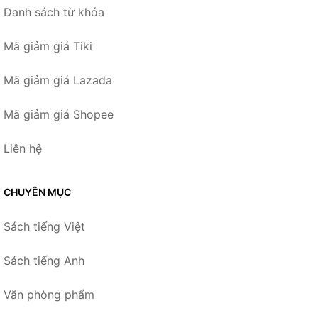
Danh sách từ khóa
Mã giảm giá Tiki
Mã giảm giá Lazada
Mã giảm giá Shopee
Liên hệ
CHUYÊN MỤC
Sách tiếng Việt
Sách tiếng Anh
Văn phòng phẩm