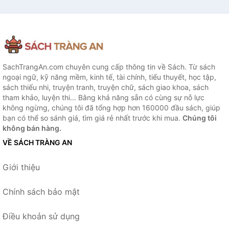
SachTrangAn.com chuyên cung cấp thông tin về Sách. Từ sách
ngoại ngữ, kỹ năng mềm, kinh tế, tài chính, tiểu thuyết, học tập,
sách thiếu nhi, truyện tranh, truyện chữ, sách giao khoa, sách
tham khảo, luyện thi... Bằng khả năng sẵn có cùng sự nỗ lực
không ngừng, chúng tôi đã tổng hợp hơn 160000 đầu sách, giúp
bạn có thể so sánh giá, tìm giá rẻ nhất trước khi mua.
Chúng tôi
không bán hàng.
VỀ SÁCH TRÀNG AN
Giới thiệu
Chính sách bảo mật
Điều khoản sử dụng