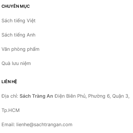
CHUYÊN MỤC
Sách tiếng Việt
Sách tiếng Anh
Văn phòng phẩm
Quà lưu niệm
LIÊN HỆ
Địa chỉ:
Sách Tràng An
Điện Biên Phủ, Phường 6, Quận 3,
Tp.HCM
Email: lienhe@sachtrangan.com