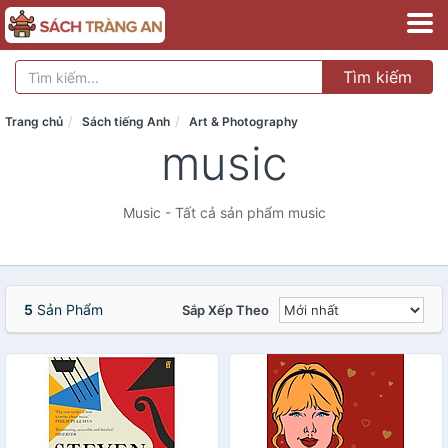
Tìm kiếm
Trang chủ
Sách tiếng Anh
Art & Photography
music
Music - Tất cả sản phẩm music
5
Sản Phẩm
Sắp Xếp Theo