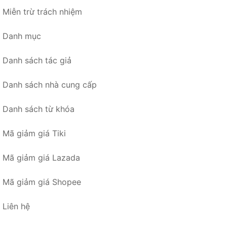
Miễn trừ trách nhiệm
Danh mục
Danh sách tác giả
Danh sách nhà cung cấp
Danh sách từ khóa
Mã giảm giá Tiki
Mã giảm giá Lazada
Mã giảm giá Shopee
Liên hệ