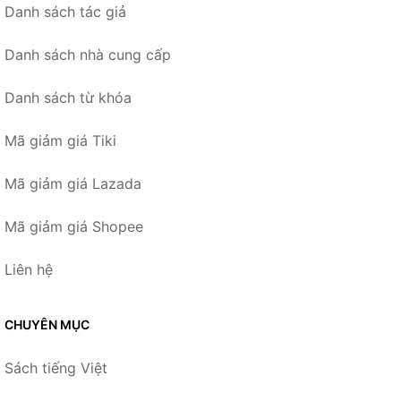
Danh sách tác giả
Danh sách nhà cung cấp
Danh sách từ khóa
Mã giảm giá Tiki
Mã giảm giá Lazada
Mã giảm giá Shopee
Liên hệ
CHUYÊN MỤC
Sách tiếng Việt