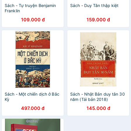
Sách - Tự truyện Benjamin
Sách - Duy Tân thập kiệt
Franklin
109.000 đ
159.000 đ
Sách - Một chiến dịch ở Bắc
Sách - Nhật Bản duy tân 30
Kỳ
năm (Tái bản 2018)
497.000 đ
145.000 đ