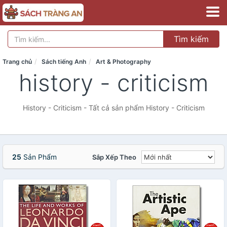
Tìm kiếm
Trang chủ
Sách tiếng Anh
Art & Photography
history - criticism
History - Criticism - Tất cả sản phẩm History - Criticism
25
Sản Phẩm
Sắp Xếp Theo