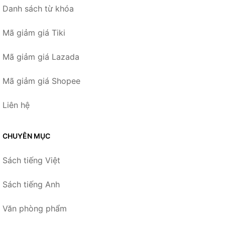
Danh sách từ khóa
Mã giảm giá Tiki
Mã giảm giá Lazada
Mã giảm giá Shopee
Liên hệ
CHUYÊN MỤC
Sách tiếng Việt
Sách tiếng Anh
Văn phòng phẩm