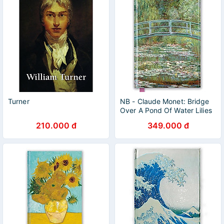
Turner
NB - Claude Monet: Bridge
Over A Pond Of Water Lilies
210.000 đ
349.000 đ