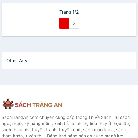
Trang 1/2
1
2
Other Arts
SachTrangAn.com chuyên cung cấp thông tin về Sách. Từ sách
ngoại ngữ, kỹ năng mềm, kinh tế, tài chính, tiểu thuyết, học tập,
sách thiếu nhi, truyện tranh, truyện chữ, sách giao khoa, sách
tham khảo, luyện thi... Bằng khả năng sẵn có cùng sự nỗ lực