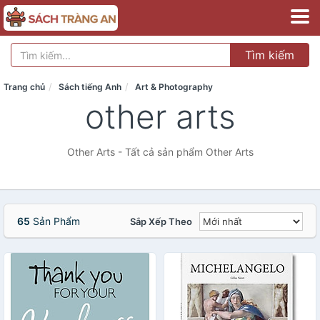
Tìm kiếm
Trang chủ
Sách tiếng Anh
Art & Photography
other arts
Other Arts - Tất cả sản phẩm Other Arts
65
Sản Phẩm
Sắp Xếp Theo