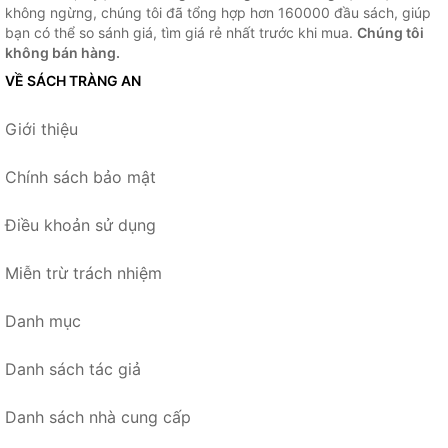
không ngừng, chúng tôi đã tổng hợp hơn 160000 đầu sách, giúp
bạn có thể so sánh giá, tìm giá rẻ nhất trước khi mua.
Chúng tôi
không bán hàng.
VỀ SÁCH TRÀNG AN
Giới thiệu
Chính sách bảo mật
Điều khoản sử dụng
Miễn trừ trách nhiệm
Danh mục
Danh sách tác giả
Danh sách nhà cung cấp